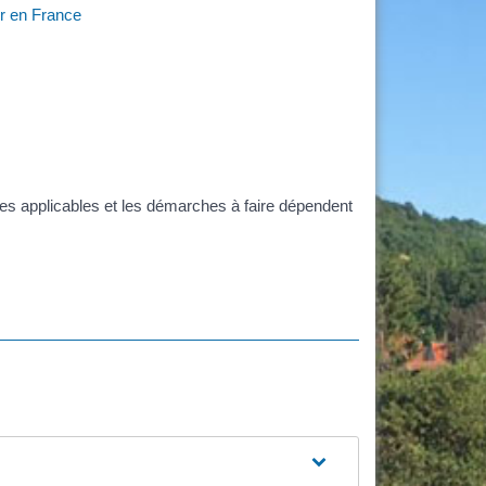
r en France
les applicables et les démarches à faire dépendent