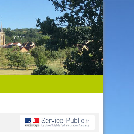
image