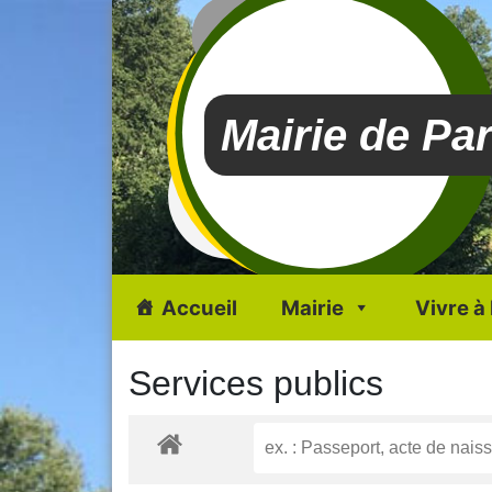
Mairie de Pa
Accueil
Mairie
Vivre à
Services publics