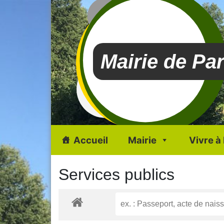
Mairie de Pa
Accueil
Mairie
Vivre à
Services publics