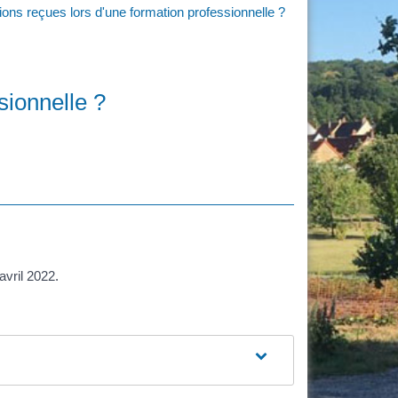
ions reçues lors d'une formation professionnelle ?
sionnelle ?
avril 2022.