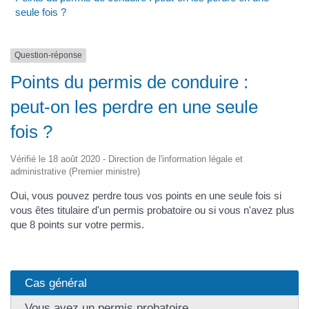
seule fois ?
Question-réponse
Points du permis de conduire :
peut-on les perdre en une seule
fois ?
Vérifié le 18 août 2020 - Direction de l'information légale et
administrative (Premier ministre)
Oui, vous pouvez perdre tous vos points en une seule fois si
vous êtes titulaire d'un permis probatoire ou si vous n'avez plus
que 8 points sur votre permis.
Cas général
Vous avez un permis probatoire