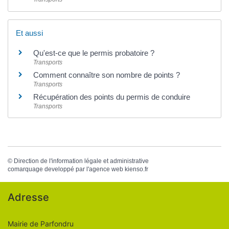
Et aussi
Qu'est-ce que le permis probatoire ?
Transports
Comment connaître son nombre de points ?
Transports
Récupération des points du permis de conduire
Transports
©
Direction de l'information légale et administrative
comarquage developpé par l'
agence web
kienso.fr
Adresse
Mairie de Parfondru