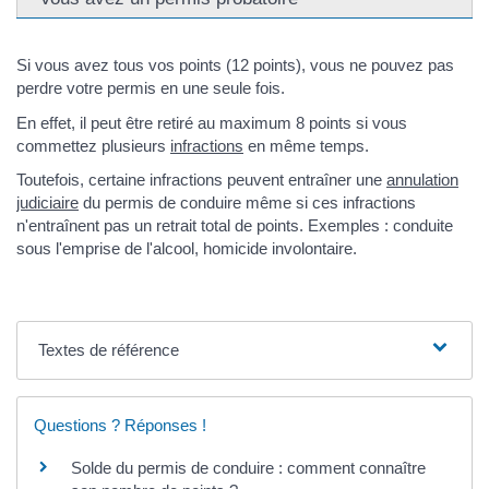
Si vous avez tous vos points (12 points), vous ne pouvez pas
perdre votre permis en une seule fois.
En effet, il peut être retiré au maximum 8 points si vous
commettez plusieurs
infractions
en même temps.
Toutefois, certaine infractions peuvent entraîner une
annulation
judiciaire
du permis de conduire même si ces infractions
n'entraînent pas un retrait total de points. Exemples : conduite
sous l'emprise de l'alcool, homicide involontaire.
Textes de référence
Questions ? Réponses !
Solde du permis de conduire : comment connaître