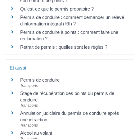
son nombre de points ?
Qu'est-ce que le permis probatoire ?
Permis de conduire : comment demander un relevé
d'information intégral (RII) ?
Permis de conduire à points : comment faire une
réclamation ?
Retrait de permis : quelles sont les règles ?
Et aussi
Permis de conduire
Transports
Stage de récupération des points du permis de
conduire
Transports
Annulation judiciaire du permis de conduire après
une infraction
Transports
Alcool au volant
Transports