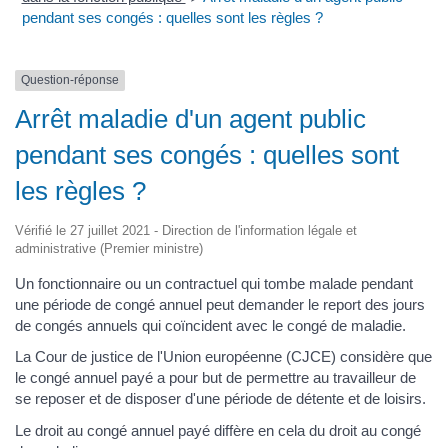
pendant ses congés : quelles sont les règles ?
Question-réponse
Arrêt maladie d'un agent public
pendant ses congés : quelles sont
les règles ?
Vérifié le 27 juillet 2021 - Direction de l'information légale et
administrative (Premier ministre)
Un fonctionnaire ou un contractuel qui tombe malade pendant
une période de congé annuel peut demander le report des jours
de congés annuels qui coïncident avec le congé de maladie.
La Cour de justice de l'Union européenne (CJCE) considère que
le congé annuel payé a pour but de permettre au travailleur de
se reposer et de disposer d'une période de détente et de loisirs.
Le droit au congé annuel payé diffère en cela du droit au congé