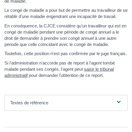
de maladie.
Le congé de maladie a pour but de permettre au travailleur de se
rétablir d'une maladie engendrant une incapacité de travail.
En conséquence, la CJCE considère qu'un travailleur qui est en
congé de maladie pendant une période de congé annuel a le
droit de demander à prendre son congé annuel à une autre
période que celle coïncidant avec le congé de maladie.
Toutefois, cette position n'est pas confirmée par le juge français.
Si l'administration n'accorde pas de report à l'agent tombé
malade pendant ses congés, l'agent peut
saisir le tribunal
administratif
pour demander l'obtention de ce report.
Textes de référence