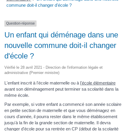
commune doit-il changer d'école ?
Question-réponse
Un enfant qui déménage dans une
nouvelle commune doit-il changer
d'école ?
Vérifié le 28 avril 2021 - Direction de l'information légale et
administrative (Premier ministre)
L'enfant inscrit à l'école maternelle ou à
l'école élémentaire
avant son déménagement peut terminer sa scolarité dans la
même école.
Par exemple, si votre enfant a commencé son année scolaire
en petite section de maternelle et que vous déménagez en
cours d'année, il pourra rester dans le même établissement
jusqu'à la fin de la grande section de maternelle. Il devra
changer d'école pour sa rentrée en CP (début de la scolarité