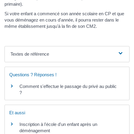
primaire).
Si votre enfant a commencé son année scolaire en CP et que
vous déménagez en cours d'année, il pourra rester dans le
même établissement jusqu'à la fin de son CM2.
Textes de référence
Questions ? Réponses !
Comment s'effectue le passage du privé au public
?
Et aussi
Inscription à l'école d'un enfant après un
déménagement