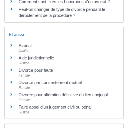
Comment sont fixés les honoraires d'un avocat ?
Peut-on changer de type de divorce pendant le
déroulement de la procédure ?
Et aussi
Avocat
Justice
Aide juridictionnelle
Justice
Divorce pour faute
Famille
Divorce par consentement mutuel
Famille
Divorce pour altération définitive du lien conjugal
Famille
Faire appel d'un jugement civil ou pénal
Justice