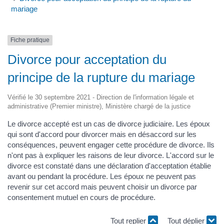
mariage
Fiche pratique
Divorce pour acceptation du
principe de la rupture du mariage
Vérifié le 30 septembre 2021 - Direction de l'information légale et
administrative (Premier ministre), Ministère chargé de la justice
Le divorce accepté est un cas de divorce judiciaire. Les époux
qui sont d'accord pour divorcer mais en désaccord sur les
conséquences, peuvent engager cette procédure de divorce. Ils
n'ont pas à expliquer les raisons de leur divorce. L'accord sur le
divorce est constaté dans une déclaration d'acceptation établie
avant ou pendant la procédure. Les époux ne peuvent pas
revenir sur cet accord mais peuvent choisir un divorce par
consentement mutuel en cours de procédure.
Tout replier
Tout déplier