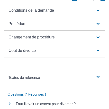
Conditions de la demande
Procédure
Changement de procédure
Coût du divorce
Textes de référence
Questions ? Réponses !
Faut-il avoir un avocat pour divorcer ?