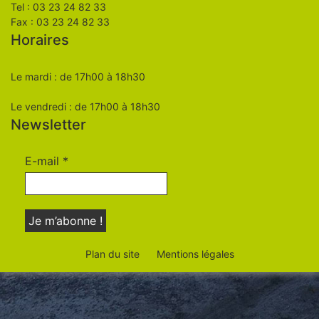
Tel : 03 23 24 82 33
Fax : 03 23 24 82 33
Horaires
Le mardi : de 17h00 à 18h30
Le vendredi : de 17h00 à 18h30
Newsletter
E-mail
*
Plan du site
Mentions légales