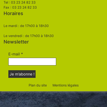
Tel : 03 23 24 82 33
Fax : 03 23 24 82 33
Horaires
Le mardi : de 17h00 à 18h30
Le vendredi : de 17h00 à 18h30
Newsletter
E-mail
*
Plan du site
Mentions légales