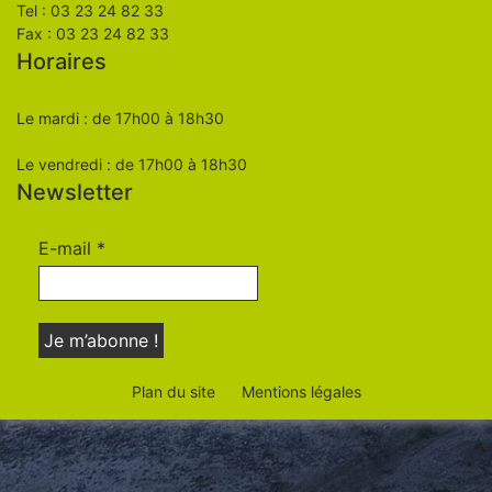
Tel : 03 23 24 82 33
Fax : 03 23 24 82 33
Horaires
Le mardi : de 17h00 à 18h30
Le vendredi : de 17h00 à 18h30
Newsletter
E-mail
*
Plan du site
Mentions légales