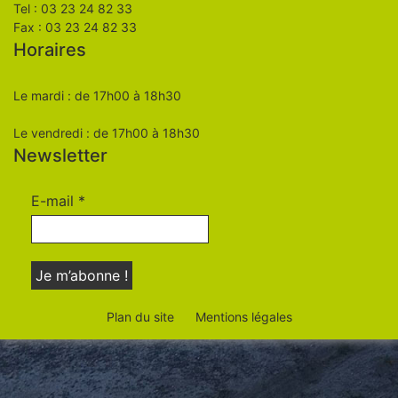
Tel : 03 23 24 82 33
Fax : 03 23 24 82 33
Horaires
Le mardi : de 17h00 à 18h30
Le vendredi : de 17h00 à 18h30
Newsletter
E-mail
*
Plan du site
Mentions légales