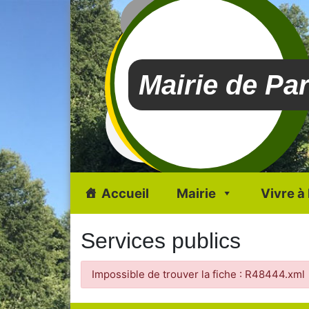
Mairie de Pa
Accueil
Mairie
Vivre à
Services publics
Impossible de trouver la fiche : R48444.xml