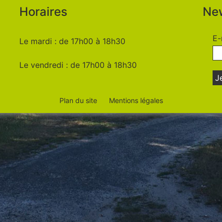
Horaires
New
E-
Le mardi : de 17h00 à 18h30
Le vendredi : de 17h00 à 18h30
Plan du site
Mentions légales