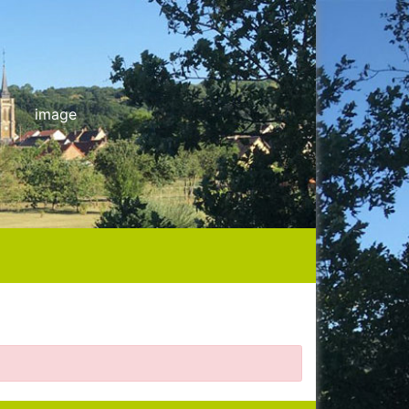
image