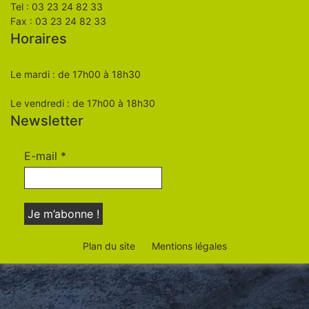
Tel : 03 23 24 82 33
Fax : 03 23 24 82 33
Horaires
Le mardi : de 17h00 à 18h30
Le vendredi : de 17h00 à 18h30
Newsletter
E-mail
*
Plan du site
Mentions légales