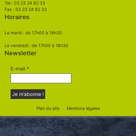
Tel : 03 23 24 82 33
Fax : 03 23 24 82 33
Horaires
Le mardi : de 17h00 à 18h30
Le vendredi : de 17h00 à 18h30
Newsletter
E-mail
*
Plan du site
Mentions légales