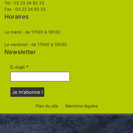
Tel : 03 23 24 82 33
Fax : 03 23 24 82 33
Horaires
Le mardi : de 17h00 à 18h30
Le vendredi : de 17h00 à 18h30
Newsletter
E-mail
*
Plan du site
Mentions légales