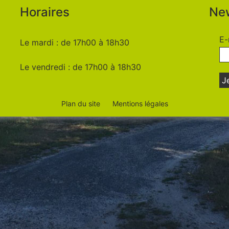
Horaires
New
E-
Le mardi : de 17h00 à 18h30
Le vendredi : de 17h00 à 18h30
Plan du site
Mentions légales