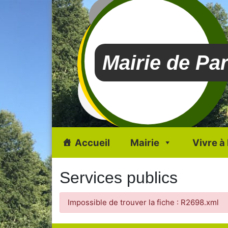
Mairie de Pa
Accueil
Mairie
Vivre à
Services publics
Impossible de trouver la fiche : R2698.xml