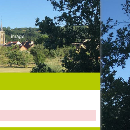
image