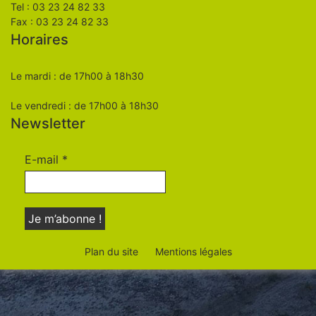
Tel : 03 23 24 82 33
Fax : 03 23 24 82 33
Horaires
Le mardi : de 17h00 à 18h30
Le vendredi : de 17h00 à 18h30
Newsletter
E-mail
*
Plan du site
Mentions légales