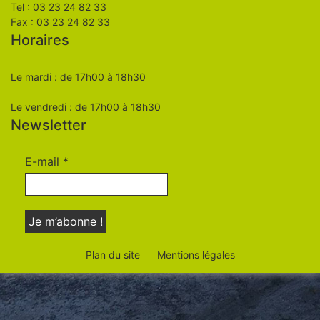
Tel : 03 23 24 82 33
Fax : 03 23 24 82 33
Horaires
Le mardi : de 17h00 à 18h30
Le vendredi : de 17h00 à 18h30
Newsletter
E-mail
*
Plan du site
Mentions légales