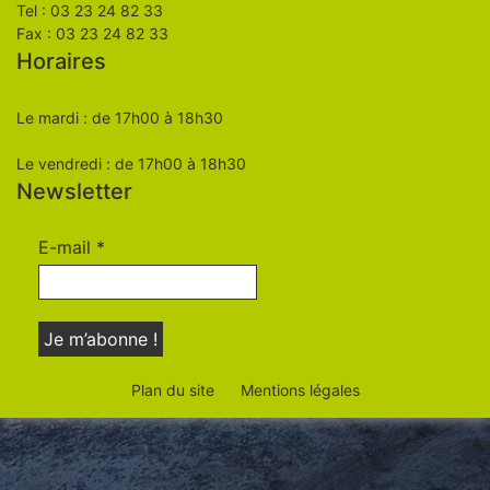
Tel : 03 23 24 82 33
Fax : 03 23 24 82 33
Horaires
Le mardi : de 17h00 à 18h30
Le vendredi : de 17h00 à 18h30
Newsletter
E-mail
*
Plan du site
Mentions légales