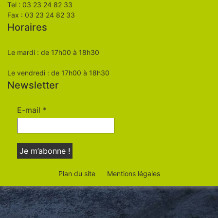
Tel : 03 23 24 82 33
Fax : 03 23 24 82 33
Horaires
Le mardi : de 17h00 à 18h30
Le vendredi : de 17h00 à 18h30
Newsletter
E-mail
*
Plan du site
Mentions légales